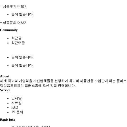
+ 상품후기 더보기
글이 없습니다.
+ 상품문의 더보기
Community
최근글
최근댓글
글이 없습니다.
글이 없습니다.
About
세계 최고의 기술력을 가진업체들을 선정하여 최고의 제품만을 수입판매 하는 플라스
틱식품포장용기 플러스홈에 오신 것을 환영합니다.
Service
인사말
자료실
FAQ
1:1 문의
Bank Info