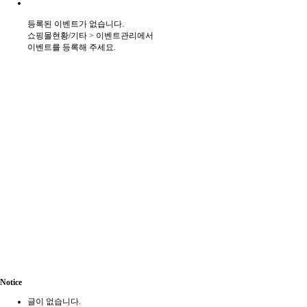
등록된 이벤트가 없습니다.
쇼핑몰현황/기타 > 이벤트관리에서
이벤트를 등록해 주세요.
Notice
글이 없습니다.