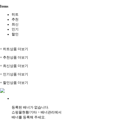
Items
히트
추천
최신
인기
할인
+ 히트상품 더보기
+ 추천상품 더보기
+ 최신상품 더보기
+ 인기상품 더보기
+ 할인상품 더보기
등록된 배너가 없습니다.
쇼핑몰현황/기타 > 배너관리에서
배너를 등록해 주세요.