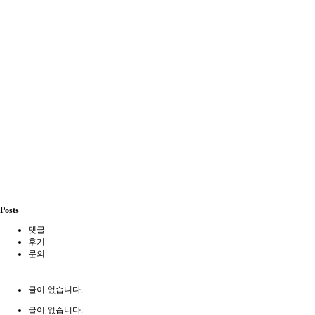
Posts
댓글
후기
문의
글이 없습니다.
글이 없습니다.