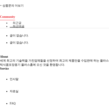
+ 상품문의 더보기
Community
최근글
최근댓글
글이 없습니다.
글이 없습니다.
About
세계 최고의 기술력을 가진업체들을 선정하여 최고의 제품만을 수입판매 하는 플라스
틱식품포장용기 플러스홈에 오신 것을 환영합니다.
Service
인사말
자료실
FAQ