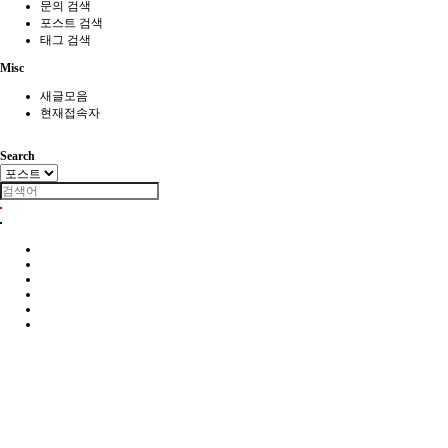
문의 검색
포스트 검색
태그 검색
Misc
새글모음
현재접속자
Search