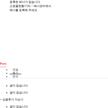
등록된 배너가 없습니다.
쇼핑몰현황/기타 > 배너관리에서
배너를 등록해 주세요.
Posts
댓글
후기
문의
글이 없습니다.
글이 없습니다.
+ 상품후기 더보기
글이 없습니다.