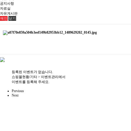
공지사항
자료실
자유게시판
메인
닫기
등록된 이벤트가 없습니다.
쇼핑몰현황/기타 > 이벤트관리에서
이벤트를 등록해 주세요.
등록된 이벤트가 없습니다.
쇼핑몰현황/기타 > 이벤트관리에서
이벤트를 등록해 주세요.
Previous
Next
등록된 이벤트가 없습니다.
쇼핑몰현황/기타 > 이벤트관리에서
이벤트를 등록해 주세요.