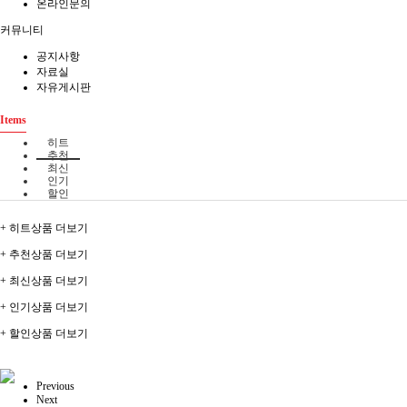
온라인문의
커뮤니티
공지사항
자료실
자유게시판
Items
히트
추천
최신
인기
할인
+ 히트상품 더보기
+ 추천상품 더보기
+ 최신상품 더보기
+ 인기상품 더보기
+ 할인상품 더보기
Previous
Next